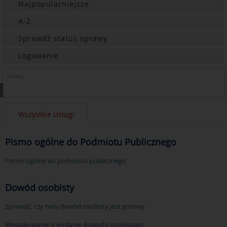
Najpopularniejsze
A-Z
Sprawdź status sprawy
Logowanie
Wszystkie Usługi
Pismo ogólne do Podmiotu Publicznego
Pismo ogólne do podmiotu publicznego
Dowód osobisty
Sprawdź, czy twój dowód osobisty jest gotowy
Wnioskowanie o wydanie dowodu osobistego