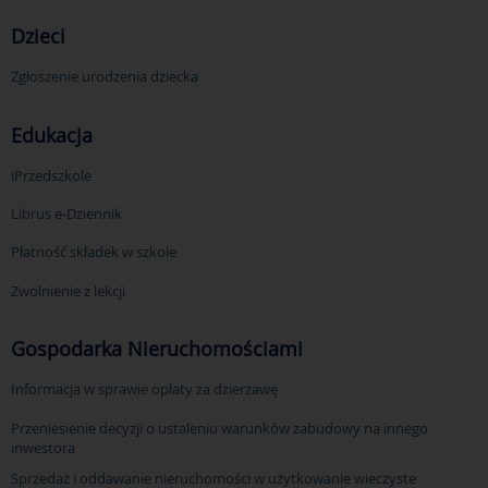
Dzieci
Zgłoszenie urodzenia dziecka
Edukacja
iPrzedszkole
Librus e-Dziennik
Płatność składek w szkole
Zwolnienie z lekcji
Gospodarka Nieruchomościami
Informacja w sprawie opłaty za dzierżawę
Przeniesienie decyzji o ustaleniu warunków zabudowy na innego
inwestora
Sprzedaż i oddawanie nieruchomości w użytkowanie wieczyste