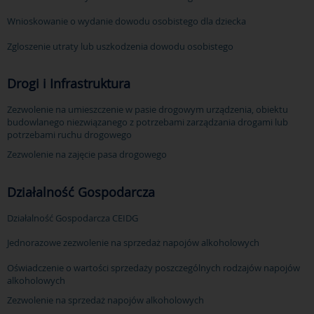
Wnioskowanie o wydanie dowodu osobistego dla dziecka
Zgloszenie utraty lub uszkodzenia dowodu osobistego
Drogi i Infrastruktura
Zezwolenie na umieszczenie w pasie drogowym urządzenia, obiektu
budowlanego niezwiązanego z potrzebami zarządzania drogami lub
potrzebami ruchu drogowego
Zezwolenie na zajęcie pasa drogowego
Działalność Gospodarcza
Działalność Gospodarcza CEIDG
Jednorazowe zezwolenie na sprzedaż napojów alkoholowych
Oświadczenie o wartości sprzedaży poszczególnych rodzajów napojów
alkoholowych
Zezwolenie na sprzedaż napojów alkoholowych